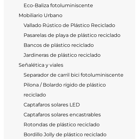
Eco-Baliza fotoluminiscente
Mobiliario Urbano
Vallado Rústico de Plástico Reciclado
Pasarelas de playa de plástico reciclado
Bancos de plástico reciclado
Jardineras de plástico reciclado
Señalética y viales
Separador de carril bici fotoluminiscente
Pilona / Bolardo rígido de plástico
reciclado
Captafaros solares LED
Captafaros solares encastrables
Rotondas de plástico reciclado
Bordillo Jolly de plástico reciclado