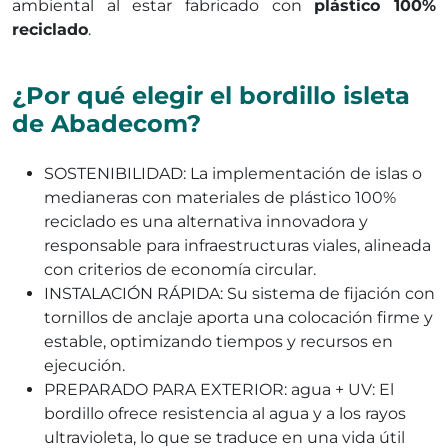
ambiental al estar fabricado con
plástico 100%
reciclado
.
¿Por qué elegir el bordillo isleta
de Abadecom?
SOSTENIBILIDAD: La implementación de islas o
medianeras con materiales de plástico 100%
reciclado es una alternativa innovadora y
responsable para infraestructuras viales, alineada
con criterios de economía circular.
INSTALACIÓN RÁPIDA: Su sistema de fijación con
tornillos de anclaje aporta una colocación firme y
estable, optimizando tiempos y recursos en
ejecución.
PREPARADO PARA EXTERIOR: agua + UV: El
bordillo ofrece resistencia al agua y a los rayos
ultravioleta, lo que se traduce en una vida útil