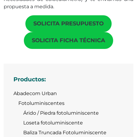
propuesta a medida.
SOLICITA PRESUPUESTO
SOLICITA FICHA TÉCNICA
Productos:
Abadecom Urban
Fotoluminiscentes
Árido / Piedra fotoluminiscente
Loseta fotoluminiscente
Baliza Truncada Fotoluminiscente