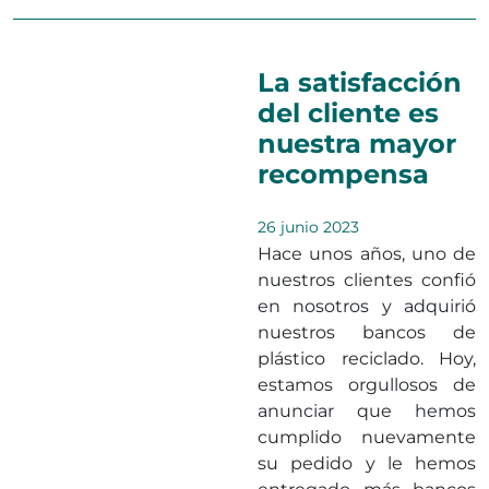
La satisfacción
del cliente es
nuestra mayor
recompensa
26 junio 2023
Hace unos años, uno de
nuestros clientes confió
en nosotros y adquirió
nuestros bancos de
plástico reciclado. Hoy,
estamos orgullosos de
anunciar que hemos
cumplido nuevamente
su pedido y le hemos