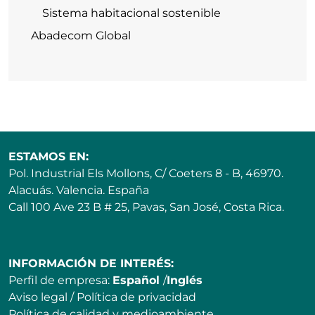
Sistema habitacional sostenible
Abadecom Global
ESTAMOS EN:
Pol. Industrial Els Mollons, C/ Coeters 8 - B, 46970.
Alacuás. Valencia. España
Call 100 Ave 23 B # 25, Pavas, San José, Costa Rica.
INFORMACIÓN DE INTERÉS:
Perfil de empresa:
Español
/
Inglés
Aviso legal
/
Política de privacidad
Política de calidad y medioambiente