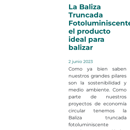
La Baliza
Truncada
Fotoluminiscent
el producto
ideal para
balizar
2 junio 2023
Como ya bien saben
nuestros grandes pilares
son la sostenibilidad y
medio ambiente. Como
parte de nuestros
proyectos de economía
circular tenemos la
Baliza truncada
fotoluminiscente