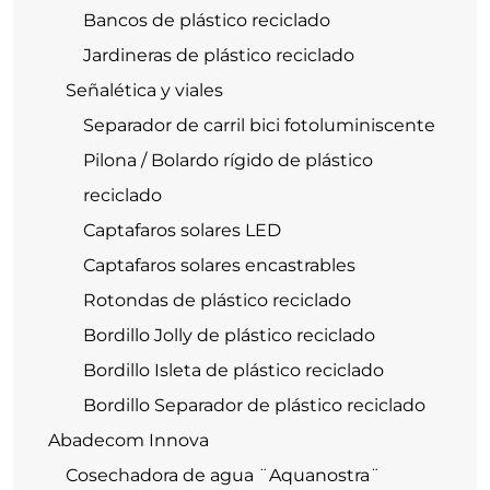
Bancos de plástico reciclado
Jardineras de plástico reciclado
Señalética y viales
Separador de carril bici fotoluminiscente
Pilona / Bolardo rígido de plástico
reciclado
Captafaros solares LED
Captafaros solares encastrables
Rotondas de plástico reciclado
Bordillo Jolly de plástico reciclado
Bordillo Isleta de plástico reciclado
Bordillo Separador de plástico reciclado
Abadecom Innova
Cosechadora de agua ¨Aquanostra¨