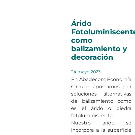
Árido
Fotoluminiscent
como
balizamiento y
decoración
24 mayo 2023
En Abadecom Economía
Circular apostamos por
soluciones alternativas
de balizamiento como
es el árido o piedra
fotoluminiscente.
Nuestro árido se
incorpora a la superficie