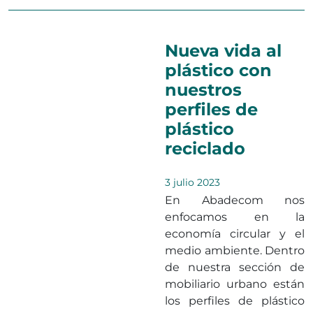
Nueva vida al
plástico con
nuestros
perfiles de
plástico
reciclado
3 julio 2023
En Abadecom nos
enfocamos en la
economía circular y el
medio ambiente. Dentro
de nuestra sección de
mobiliario urbano están
los perfiles de plástico