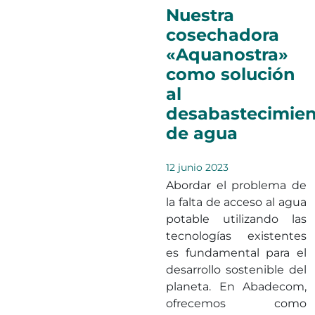
Nuestra
cosechadora
«Aquanostra»
como solución
al
desabastecimie
de agua
12 junio 2023
Abordar el problema de
la falta de acceso al agua
potable utilizando las
tecnologías existentes
es fundamental para el
desarrollo sostenible del
planeta. En Abadecom,
ofrecemos como