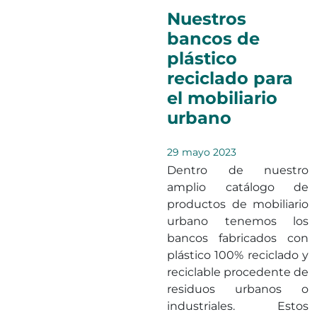
Nuestros
bancos de
plástico
reciclado para
el mobiliario
urbano
29 mayo 2023
Dentro de nuestro
amplio catálogo de
productos de mobiliario
urbano tenemos los
bancos fabricados con
plástico 100% reciclado y
reciclable procedente de
residuos urbanos o
industriales. Estos