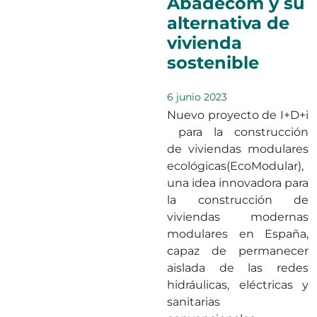
Abadecom y su
alternativa de
vivienda
sostenible
6 junio 2023
Nuevo proyecto de I+D+i
para la construcción
de viviendas modulares
ecológicas(EcoModular),
una idea innovadora para
la construcción de
viviendas modernas
modulares en España,
capaz de permanecer
aislada de las redes
hidráulicas, eléctricas y
sanitarias