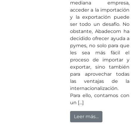
mediana empresa,
acceder a la importación
y la exportación puede
ser todo un desafío. No
obstante, Abadecom ha
decidido ofrecer ayuda a
pymes, no solo para que
les sea más fácil el
proceso de importar y
exportar, sino también
para aprovechar todas
las ventajas de la
internacionalización.
Para ello, contamos con
un […]
from Abadecom
Leer más…