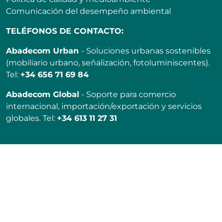
Comunicación del desempeño ambiental
TELÉFONOS DE CONTACTO:
Abadecom Urban
- Soluciones urbanas sostenibles
(mobiliario urbano, señalización, fotoluminiscentes).
Tel:
+34 656 71 69 84
Abadecom Global
- Soporte para comercio
internacional, importación/exportación y servicios
globales. Tel:
+34 613 11 27 31