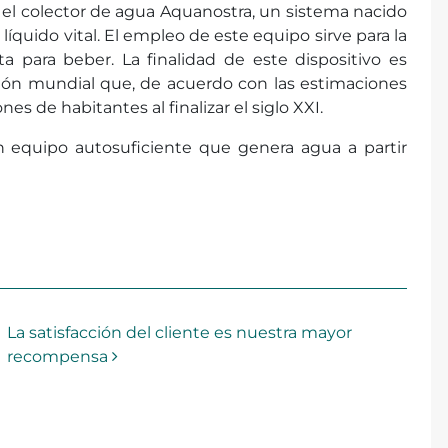
l colector de agua Aquanostra, un sistema nacido
íquido vital. El empleo de este equipo sirve para la
ta para beber. La finalidad de este dispositivo es
ción mundial que, de acuerdo con las estimaciones
nes de habitantes al finalizar el siglo XXI.
 equipo autosuficiente que genera agua a partir
La satisfacción del cliente es nuestra mayor
recompensa