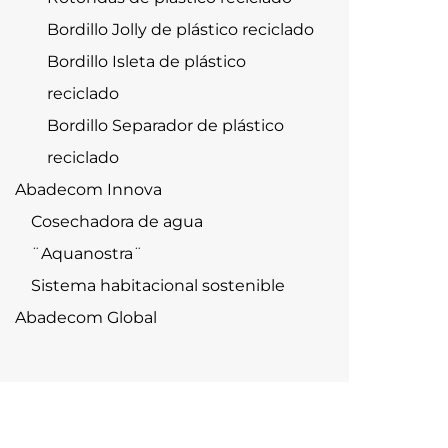
Bordillo Jolly de plástico reciclado
Bordillo Isleta de plástico
reciclado
Bordillo Separador de plástico
reciclado
Abadecom Innova
Cosechadora de agua
¨Aquanostra¨
Sistema habitacional sostenible
Abadecom Global