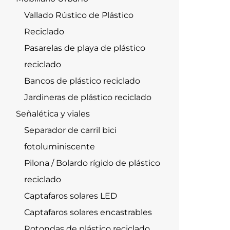
Vallado Rústico de Plástico
Reciclado
Pasarelas de playa de plástico
reciclado
Bancos de plástico reciclado
Jardineras de plástico reciclado
Señalética y viales
Separador de carril bici
fotoluminiscente
Pilona / Bolardo rígido de plástico
reciclado
Captafaros solares LED
Captafaros solares encastrables
Rotondas de plástico reciclado