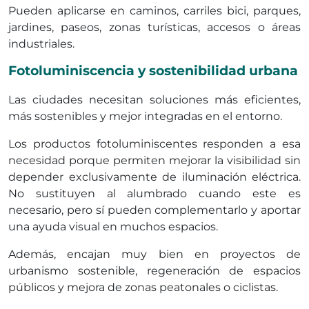
Pueden aplicarse en caminos, carriles bici, parques,
jardines, paseos, zonas turísticas, accesos o áreas
industriales.
Fotoluminiscencia y sostenibilidad urbana
Las ciudades necesitan soluciones más eficientes,
más sostenibles y mejor integradas en el entorno.
Los productos fotoluminiscentes responden a esa
necesidad porque permiten mejorar la visibilidad sin
depender exclusivamente de iluminación eléctrica.
No sustituyen al alumbrado cuando este es
necesario, pero sí pueden complementarlo y aportar
una ayuda visual en muchos espacios.
Además, encajan muy bien en proyectos de
urbanismo sostenible, regeneración de espacios
públicos y mejora de zonas peatonales o ciclistas.