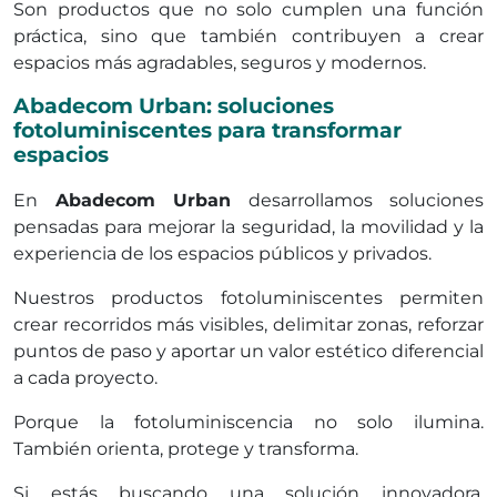
Son productos que no solo cumplen una función
práctica, sino que también contribuyen a crear
espacios más agradables, seguros y modernos.
Abadecom Urban: soluciones
fotoluminiscentes para transformar
espacios
En
Abadecom Urban
desarrollamos soluciones
pensadas para mejorar la seguridad, la movilidad y la
experiencia de los espacios públicos y privados.
Nuestros productos fotoluminiscentes permiten
crear recorridos más visibles, delimitar zonas, reforzar
puntos de paso y aportar un valor estético diferencial
a cada proyecto.
Porque la fotoluminiscencia no solo ilumina.
También orienta, protege y transforma.
Si estás buscando una solución innovadora,