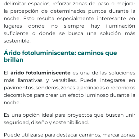
delimitar espacios, reforzar zonas de paso o mejorar
la percepción de determinados puntos durante la
noche. Esto resulta especialmente interesante en
lugares donde no siempre hay iluminación
suficiente o donde se busca una solución más
sostenible.
Árido fotoluminiscente: caminos que
brillan
El
árido fotoluminiscente
es una de las soluciones
más llamativas y versátiles. Puede integrarse en
pavimentos, senderos, zonas ajardinadas o recorridos
decorativos para crear un efecto luminoso durante la
noche.
Es una opción ideal para proyectos que buscan unir
seguridad, diseño y sostenibilidad.
Puede utilizarse para destacar caminos, marcar zonas