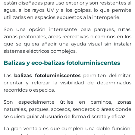
están diseñadas para uso exterior y son resistentes al
agua, a los rayos UV y a los golpes, lo que permite
utilizarlas en espacios expuestos a la intemperie.
Son una opción interesante para parques, rutas,
zonas peatonales, áreas recreativas o caminos en los
que se quiera añadir una ayuda visual sin instalar
sistemas eléctricos complejos.
Balizas y eco-balizas fotoluminiscentes
Las
balizas fotoluminiscentes
permiten delimitar,
orientar y reforzar la visibilidad de determinados
recorridos o espacios.
Son especialmente útiles en caminos, zonas
naturales, parques, accesos, senderos o áreas donde
se quiera guiar al usuario de forma discreta y eficaz.
La gran ventaja es que cumplen una doble función: