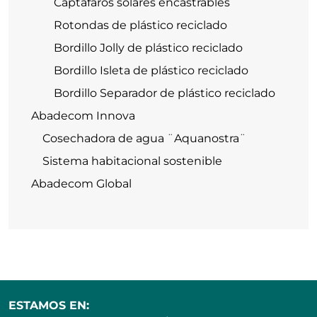
Captafaros solares encastrables
Rotondas de plástico reciclado
Bordillo Jolly de plástico reciclado
Bordillo Isleta de plástico reciclado
Bordillo Separador de plástico reciclado
Abadecom Innova
Cosechadora de agua ¨Aquanostra¨
Sistema habitacional sostenible
Abadecom Global
ESTAMOS EN: