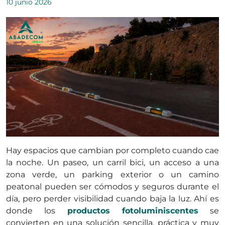
10 junio 2026
Hay espacios que cambian por completo cuando cae
la noche. Un paseo, un carril bici, un acceso a una
zona verde, un parking exterior o un camino
peatonal pueden ser cómodos y seguros durante el
día, pero perder visibilidad cuando baja la luz. Ahí es
donde los
productos fotoluminiscentes
se
convierten en una solución sencilla, práctica y muy