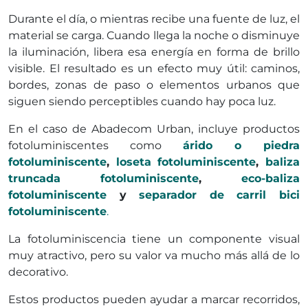
Durante el día, o mientras recibe una fuente de luz, el
material se carga. Cuando llega la noche o disminuye
la iluminación, libera esa energía en forma de brillo
visible. El resultado es un efecto muy útil: caminos,
bordes, zonas de paso o elementos urbanos que
siguen siendo perceptibles cuando hay poca luz.
En el caso de Abadecom Urban, incluye productos
fotoluminiscentes como
árido o piedra
fotoluminiscente
,
loseta fotoluminiscente
,
baliza
truncada fotoluminiscente
,
eco-baliza
fotoluminiscente
y
separador de carril bici
fotoluminiscente
.
La fotoluminiscencia tiene un componente visual
muy atractivo, pero su valor va mucho más allá de lo
decorativo.
Estos productos pueden ayudar a marcar recorridos,