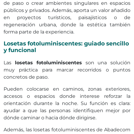
de paso o crear ambientes singulares en espacios
públicos y privados. Además, aporta un valor añadido
en proyectos turísticos, paisajísticos o de
regeneración urbana, donde la estética también
forma parte de la experiencia.
Losetas fotoluminiscentes: guiado sencillo
y funcional
Las
losetas fotoluminiscentes
son una solución
muy práctica para marcar recorridos o puntos
concretos de paso.
Pueden colocarse en caminos, zonas exteriores,
accesos o espacios donde interese reforzar la
orientación durante la noche. Su función es clara:
ayudar a que las personas identifiquen mejor por
dónde caminar o hacia dónde dirigirse.
Además, las losetas fotoluminiscentes de Abadecom