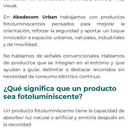
visual.
En
Abadecom Urban
trabajamos con productos
fotoluminiscentes pensados para mejorar la
orientación, reforzar la seguridad y aportar un toque
innovador a espacios urbanos, naturales, industriales
y de movilidad.
No hablamos de señales convencionales. Hablamos
de productos que se integran en el entorno y que
ayudan a guiar, delimitar o destacar recorridos sin
necesidad de consumo eléctrico continuo.
¿Qué significa que un producto
sea fotoluminiscente?
Un producto fotoluminiscente tiene la capacidad de
absorber luz natural o artificial y emitirla después en
la oscuridad.