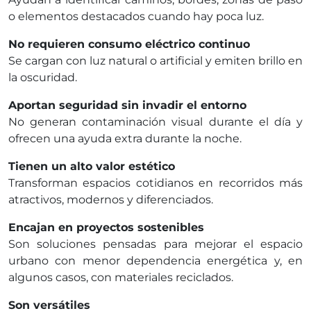
o elementos destacados cuando hay poca luz.
No requieren consumo eléctrico continuo
Se cargan con luz natural o artificial y emiten brillo en
la oscuridad.
Aportan seguridad sin invadir el entorno
No generan contaminación visual durante el día y
ofrecen una ayuda extra durante la noche.
Tienen un alto valor estético
Transforman espacios cotidianos en recorridos más
atractivos, modernos y diferenciados.
Encajan en proyectos sostenibles
Son soluciones pensadas para mejorar el espacio
urbano con menor dependencia energética y, en
algunos casos, con materiales reciclados.
Son versátiles