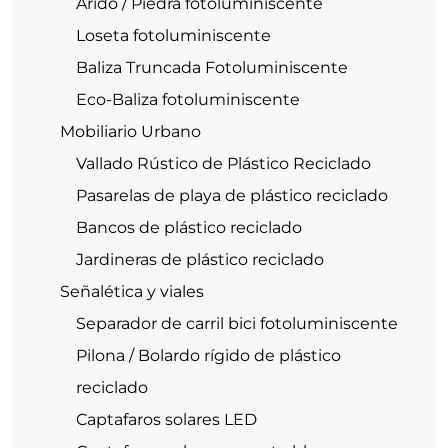
Árido / Piedra fotoluminiscente
Loseta fotoluminiscente
Baliza Truncada Fotoluminiscente
Eco-Baliza fotoluminiscente
Mobiliario Urbano
Vallado Rústico de Plástico Reciclado
Pasarelas de playa de plástico reciclado
Bancos de plástico reciclado
Jardineras de plástico reciclado
Señalética y viales
Separador de carril bici fotoluminiscente
Pilona / Bolardo rígido de plástico
reciclado
Captafaros solares LED