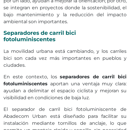
por un lado, ayudan a mejorar la orientación; por otro,
se integran en proyectos donde la sostenibilidad, el
bajo mantenimiento y la reducción del impacto
ambiental son importantes.
Separadores de carril bici
fotoluminiscentes
La movilidad urbana está cambiando, y los carriles
bici son cada vez más importantes en pueblos y
ciudades.
En este contexto, los
separadores de carril bici
fotoluminiscentes
aportan una ventaja muy clara:
ayudan a delimitar el espacio ciclista y mejoran su
visibilidad en condiciones de baja luz.
El separador de carril bici fotoluminiscente de
Abadecom Urban está diseñado para facilitar su
instalación mediante tornillos de anclaje, lo que