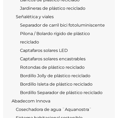
Jardineras de plástico reciclado
Señalética y viales
Separador de carril bici fotoluminiscente
Pilona / Bolardo rígido de plástico
reciclado
Captafaros solares LED
Captafaros solares encastrables
Rotondas de plástico reciclado
Bordillo Jolly de plástico reciclado
Bordillo Isleta de plástico reciclado
Bordillo Separador de plástico reciclado
Abadecom Innova
Cosechadora de agua ¨Aquanostra¨
Sistema habitacional sostenible