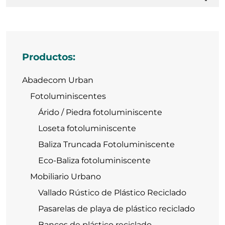
Productos:
Abadecom Urban
Fotoluminiscentes
Árido / Piedra fotoluminiscente
Loseta fotoluminiscente
Baliza Truncada Fotoluminiscente
Eco-Baliza fotoluminiscente
Mobiliario Urbano
Vallado Rústico de Plástico Reciclado
Pasarelas de playa de plástico reciclado
Bancos de plástico reciclado