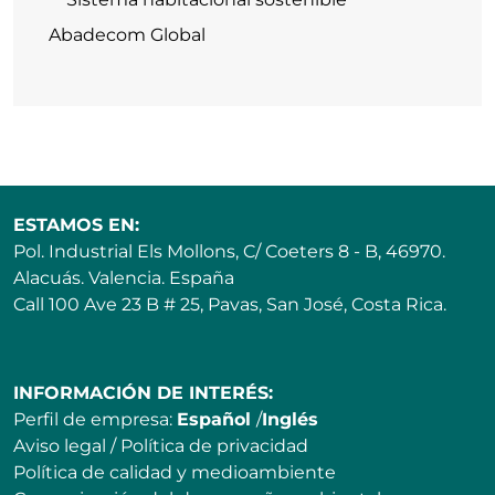
Abadecom Global
ESTAMOS EN:
Pol. Industrial Els Mollons, C/ Coeters 8 - B, 46970.
Alacuás. Valencia. España
Call 100 Ave 23 B # 25, Pavas, San José, Costa Rica.
INFORMACIÓN DE INTERÉS:
Perfil de empresa:
Español
/
Inglés
Aviso legal
/
Política de privacidad
Política de calidad y medioambiente