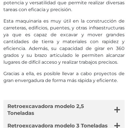
potencia y versatilidad que permite realizar diversas
tareas con eficacia y precisión.
Esta maquinaria es muy útil en la construcción de
carreteras, edificios, puentes, y otras infraestructuras
ya que es capaz de excavar y mover grandes
cantidades de tierra y materiales con rapidez y
eficiencia. Además, su capacidad de girar en 360
grados y su brazo articulado le permiten alcanzar
lugares de difícil acceso y realizar trabajos precisos.
Gracias a ella, es posible llevar a cabo proyectos de
gran envergadura de forma más rápida y eficiente.
Retroexcavadora modelo 2,5
Toneladas
Retroexcavadora modelo 3 Toneladas