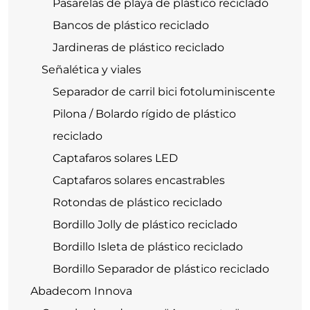
Pasarelas de playa de plástico reciclado
Bancos de plástico reciclado
Jardineras de plástico reciclado
Señalética y viales
Separador de carril bici fotoluminiscente
Pilona / Bolardo rígido de plástico
reciclado
Captafaros solares LED
Captafaros solares encastrables
Rotondas de plástico reciclado
Bordillo Jolly de plástico reciclado
Bordillo Isleta de plástico reciclado
Bordillo Separador de plástico reciclado
Abadecom Innova