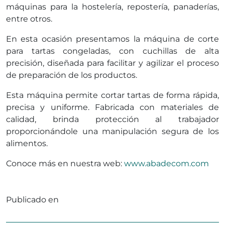
máquinas para la hostelería, repostería, panaderías,
entre otros.
En esta ocasión presentamos la máquina de corte
para tartas congeladas, con cuchillas de alta
precisión, diseñada para facilitar y agilizar el proceso
de preparación de los productos.
Esta máquina permite cortar tartas de forma rápida,
precisa y uniforme. Fabricada con materiales de
calidad, brinda protección al trabajador
proporcionándole una manipulación segura de los
alimentos.
Conoce más en nuestra web:
www.abadecom.com
Publicado en
Sin categorizar