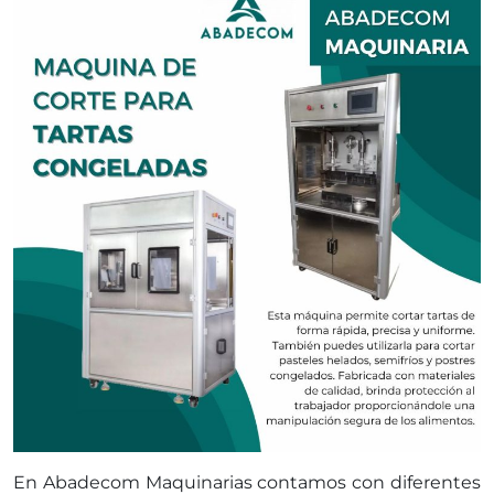
En Abadecom Maquinarias contamos con diferentes