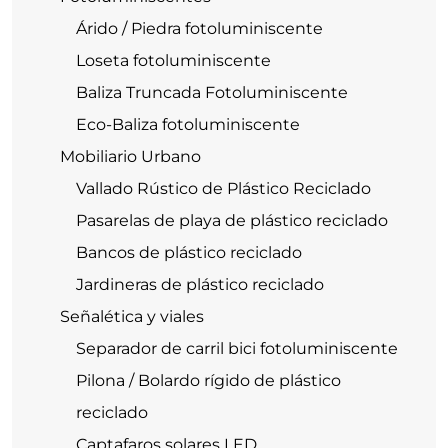
Árido / Piedra fotoluminiscente
Loseta fotoluminiscente
Baliza Truncada Fotoluminiscente
Eco-Baliza fotoluminiscente
Mobiliario Urbano
Vallado Rústico de Plástico Reciclado
Pasarelas de playa de plástico reciclado
Bancos de plástico reciclado
Jardineras de plástico reciclado
Señalética y viales
Separador de carril bici fotoluminiscente
Pilona / Bolardo rígido de plástico
reciclado
Captafaros solares LED