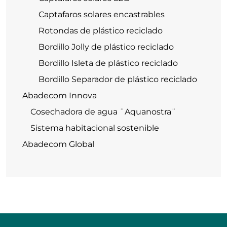
Captafaros solares encastrables
Rotondas de plástico reciclado
Bordillo Jolly de plástico reciclado
Bordillo Isleta de plástico reciclado
Bordillo Separador de plástico reciclado
Abadecom Innova
Cosechadora de agua ¨Aquanostra¨
Sistema habitacional sostenible
Abadecom Global