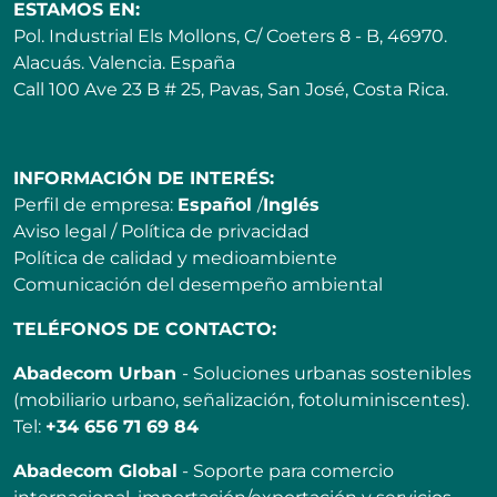
ESTAMOS EN:
Pol. Industrial Els Mollons, C/ Coeters 8 - B, 46970.
Alacuás. Valencia. España
Call 100 Ave 23 B # 25, Pavas, San José, Costa Rica.
INFORMACIÓN DE INTERÉS:
Perfil de empresa:
Español
/
Inglés
Aviso legal
/
Política de privacidad
Política de calidad y medioambiente
Comunicación del desempeño ambiental
TELÉFONOS DE CONTACTO:
Abadecom Urban
- Soluciones urbanas sostenibles
(mobiliario urbano, señalización, fotoluminiscentes).
Tel:
+34 656 71 69 84
Abadecom Global
- Soporte para comercio