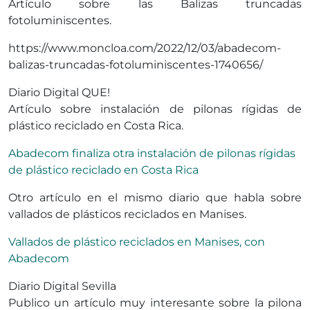
Artículo sobre las Balizas truncadas
fotoluminiscentes.
https://www.moncloa.com/2022/12/03/abadecom-
balizas-truncadas-fotoluminiscentes-1740656/
Diario Digital QUE!
Artículo sobre instalación de pilonas rígidas de
plástico reciclado en Costa Rica.
Abadecom finaliza otra instalación de pilonas rígidas
de plástico reciclado en Costa Rica
Otro artículo en el mismo diario que habla sobre
vallados de plásticos reciclados en Manises.
Vallados de plástico reciclados en Manises, con
Abadecom
Diario Digital Sevilla
Publico un artículo muy interesante sobre la pilona